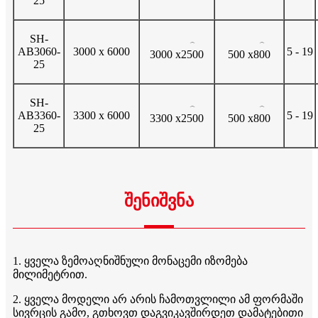
25
SH-
⌒
⌒
AB3060-
3000 x 6000
5 - 19
3000 x
2500
500 x
800
25
SH-
⌒
⌒
AB3360-
3300 x 6000
5 - 19
3300 x
2500
500 x
800
25
შენიშვნა
1. ყველა ზემოაღნიშნული მონაცემი იზომება
მილიმეტრით.
2. ყველა მოდელი არ არის ჩამოთვლილი ამ ფორმაში
სივრცის გამო, გთხოვთ დაგვიკავშირდეთ დამატებითი