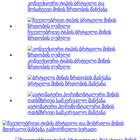
კონვექციური ტიპის ბრტყელი და
მოსახვევი მინის წრთობის მანქანა
ჩვეულებრივი ტიპის ბრტყელი მინის
წრთობის ღუმელი
კონვექციური ტიპის ბრტყელი მინის
წრთობის ღუმელი
ბრტყელი მინის წრთობის მანქანა
ავტომატური ჰორიზონტალური მინის
ოთხმხრივი სამკერვალო მანქანა