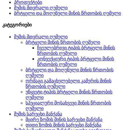
პროდუქტები
შუშის მთვრალი ღუმელი
ბრტყელი და მოღუნული მინის წრთობის ღუმელი
კატეგორიები
შუშის მთვრალი ღუმელი
ბრტყელი მინის წრთობის ღუმელი
ჩვეულებრივი ტიპის ბრტყელი მინის
წრთობის ღუმელი
კონვექციური ტიპის ბრტყელი მინის
წრთობის ღუმელი
ბრტყელი და მოღუნული მინის წრთობის
ღუმელი
ორმაგი გამაცხელებელი კამერის მინის
წრთობის ღუმელი
უწყვეტი ტიპის ბრტყელი მინის წრთობის
ღუმელი
სპეციალური მოსახვევი მინის წრთობის
ღუმელი
შუშის სარეცხი მანქანა
მცირე ზომის მინის სარეცხი მანქანა
დიდი ზომის მინის სარეცხი მანქანა