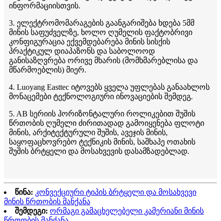
ინფორმაციისთვის.
3. ელექტრომომარაგების გაანგარიშება ხდება 5მმ
მინის საფუძველზე, ხოლო ღუმელის ფაქტობრივი
კონფიგურაცია ექვემდებარება მინის სისქის
პრაქტიკულ დიაპაზონს და საბოლოოდ
განისაზღვრება ორივე მხარის (მომხმარებლისა და
მწარმოებლის) მიერ.
4. Luoyang Easttec იტოვებს ყველა უფლებას განაახლოს
მონაცემები ტექნოლოგიური ინოვაციების შემდეგ.
5. AB სერიის ჰორიზონტალური როლიკებით შუშის
წრთობის ღუმელი ძირითადად გამოიყენება ფლოტი
მინის, არქიტექტურული შუშის, ავეჯის მინის,
საყოფაცხოვრებო ტექნიკის მინის, საშხაპე ოთახის
შუშის ბრტყელი და მოსახვევის დასამზადებლად.
წინა:
კონვექციური ტიპის ბრტყელი და მოსახვევი
მინის წრთობის მანქანა
შემდეგი:
ორმაგი გამაცხელებელი კამერიანი მინის
წრთობის მანქანა