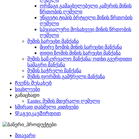
ორმაგი გამაცხელებელი კამერის მინის
წრთობის ღუმელი
უწყვეტი ტიპის ბრტყელი მინის წრთობის
ღუმელი
სპეციალური მოსახვევი მინის წრთობის
ღუმელი
შუშის სარეცხი მანქანა
მცირე ზომის მინის სარეცხი მანქანა
დიდი ზომის მინის სარეცხი მანქანა
შუშის სამკერვალო მანქანა/ ოთხი გვერდითი
სამაგრი მანქანა
შუშის საჭრელი მანქანა
შუშის ფორმის გამჭრელი მანქანა
Ჩვენს შესახებ
სიახლეები
განაცხადი
Easttec შუშის მთვრალი ღუმელი
ხშირად დასმული კითხვები
Დაგვიკავშირდით
მთავარი