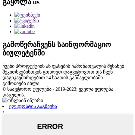
გაყოლა
us
გამოწერა
ჩვენს საინფორმაციო
ბიულეტენში
ჩვენი პროდუქციის ან ფასების ჩამონათვალის შესახებ
შეკითხვებისთვის გთხოვთ დაგვიტოვოთ და ჩვენ
დაგიკავშირდებით 24 საათის განმავლობაში.
გამოძიება ახლა
© საავტორო უფლება - 2019-2023: ყველა უფლება
დაცულია.
ელ.ფოსტის გაგზავნა
x