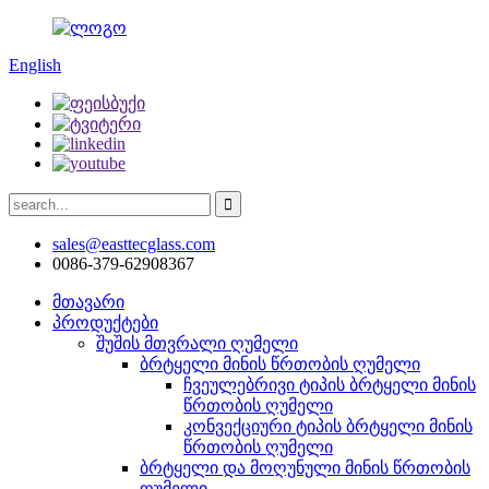
English
sales@easttecglass.com
0086-379-62908367
მთავარი
პროდუქტები
შუშის მთვრალი ღუმელი
ბრტყელი მინის წრთობის ღუმელი
ჩვეულებრივი ტიპის ბრტყელი მინის
წრთობის ღუმელი
კონვექციური ტიპის ბრტყელი მინის
წრთობის ღუმელი
ბრტყელი და მოღუნული მინის წრთობის
ღუმელი