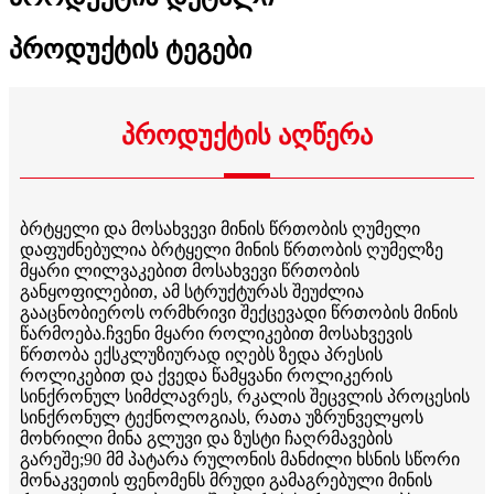
პროდუქტის ტეგები
პროდუქტის აღწერა
ბრტყელი და მოსახვევი მინის წრთობის ღუმელი
დაფუძნებულია ბრტყელი მინის წრთობის ღუმელზე
მყარი ლილვაკებით მოსახვევი წრთობის
განყოფილებით, ამ სტრუქტურას შეუძლია
გააცნობიეროს ორმხრივი შექცევადი წრთობის მინის
წარმოება.ჩვენი მყარი როლიკებით მოსახვევის
წრთობა ექსკლუზიურად იღებს ზედა პრესის
როლიკებით და ქვედა წამყვანი როლიკერის
სინქრონულ სიმძლავრეს, რკალის შეცვლის პროცესის
სინქრონულ ტექნოლოგიას, რათა უზრუნველყოს
მოხრილი მინა გლუვი და ზუსტი ჩაღრმავების
გარეშე;90 მმ პატარა რულონის მანძილი ხსნის სწორი
მონაკვეთის ფენომენს მრუდი გამაგრებული მინის