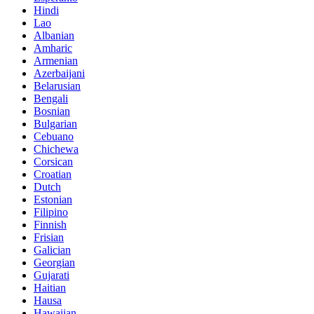
Hindi
Lao
Albanian
Amharic
Armenian
Azerbaijani
Belarusian
Bengali
Bosnian
Bulgarian
Cebuano
Chichewa
Corsican
Croatian
Dutch
Estonian
Filipino
Finnish
Frisian
Galician
Georgian
Gujarati
Haitian
Hausa
Hawaiian