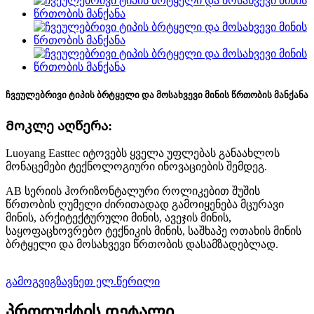
ჩვეულებრივი ტიპის ბრტყელი და მოსახვევი მინის წრთობის მანქანა
Მოკლე აღწერა:
Luoyang Easttec იტოვებს ყველა უფლებას განაახლოს
მონაცემები ტექნოლოგიური ინოვაციების შემდეგ.
AB სერიის ჰორიზონტალური როლიკებით შუშის
წრთობის ღუმელი ძირითადად გამოიყენება მცურავი
მინის, არქიტექტურული მინის, ავეჯის მინის,
საყოფაცხოვრებო ტექნიკის მინის, საშხაპე ოთახის მინის
ბრტყელი და მოსახვევი წრთობის დასამზადებლად.
გამოგვიგზავნეთ ელ.წერილი
პროდუქტის დეტალი