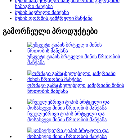
შუშის სამკერვალო მანქანა/ ოთხი გვერდითი
სამაგრი მანქანა
შუშის საჭრელი მანქანა
შუშის ფორმის გამჭრელი მანქანა
გამორჩეული პროდუქტები
უწყვეტი ტიპის ბრტყელი მინის წრთობის
მანქანა
ორმაგი გამაცხელებელი კამერიანი მინის
წრთობის მანქანა
ჩვეულებრივი ტიპის ბრტყელი და
მოსახვევი მინის წრთობის მანქანა