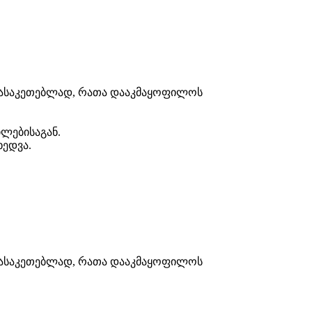
ლ გასაკეთებლად, რათა დააკმაყოფილოს
ილებისაგან.
ხედვა.
ლ გასაკეთებლად, რათა დააკმაყოფილოს