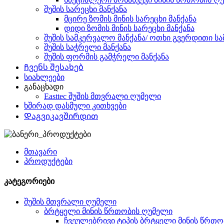
შუშის სარეცხი მანქანა
მცირე ზომის მინის სარეცხი მანქანა
დიდი ზომის მინის სარეცხი მანქანა
შუშის სამკერვალო მანქანა/ ოთხი გვერდითი სა
შუშის საჭრელი მანქანა
შუშის ფორმის გამჭრელი მანქანა
Ჩვენს შესახებ
სიახლეები
განაცხადი
Easttec შუშის მთვრალი ღუმელი
ხშირად დასმული კითხვები
Დაგვიკავშირდით
მთავარი
პროდუქტები
კატეგორიები
შუშის მთვრალი ღუმელი
ბრტყელი მინის წრთობის ღუმელი
ჩვეულებრივი ტიპის ბრტყელი მინის წრთ