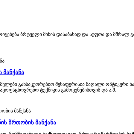
გამოიყენება ბრტყელი მინის დასაბანად და სუფთა და მშრა
 მანქანა
უმელები განსაკუთრებით შესაფერისია მაღალი ოპტიკური ხა
საყოფაცხოვრებო ტექნიკის გამოყენებისთვის და ა.შ.
ის წრთობის მანქანა