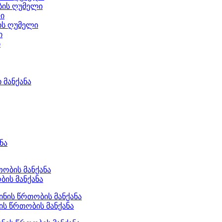
ბის ღუმელი
ი
ის ღუმელი
ი
ი
 მანქანა
ბის მანქანა
ის წრთობის მანქანა