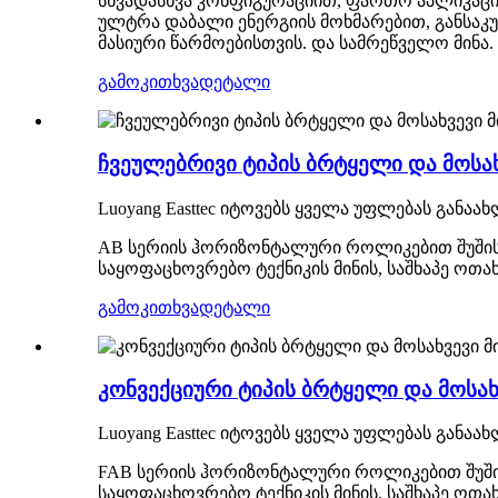
სხვადასხვა კონფიგურაციით, ფართო აპლიკაცი
ულტრა დაბალი ენერგიის მოხმარებით, განსაკუთ
მასიური წარმოებისთვის. და სამრეწველო მინა.
გამოკითხვა
დეტალი
ჩვეულებრივი ტიპის ბრტყელი და მოსახ
Luoyang Easttec იტოვებს ყველა უფლებას განა
AB სერიის ჰორიზონტალური როლიკებით შუშის წ
საყოფაცხოვრებო ტექნიკის მინის, საშხაპე ოთ
გამოკითხვა
დეტალი
კონვექციური ტიპის ბრტყელი და მოსახ
Luoyang Easttec იტოვებს ყველა უფლებას განა
FAB სერიის ჰორიზონტალური როლიკებით შუშის
საყოფაცხოვრებო ტექნიკის მინის, საშხაპე ოთახი