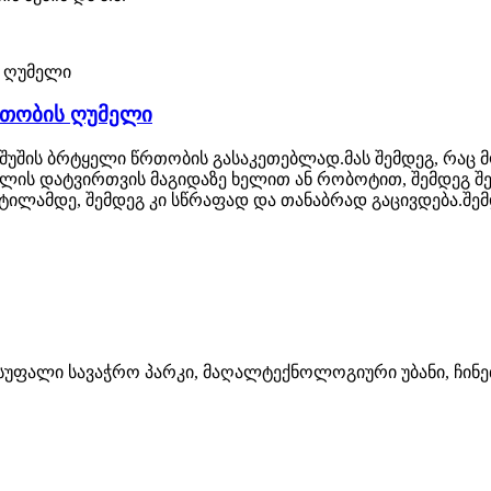
რთობის ღუმელი
შუშის ბრტყელი წრთობის გასაკეთებლად.მას შემდეგ, რაც მ
ელის დატვირთვის მაგიდაზე ხელით ან რობოტით, შემდეგ შ
რტილამდე, შემდეგ კი სწრაფად და თანაბრად გაცივდება.შ
ვისუფალი სავაჭრო პარკი, მაღალტექნოლოგიური უბანი, ჩი