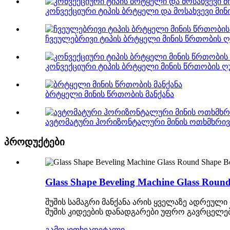
კონვექციური ტიპის ბრტყელი და მოსახვევი მინ
ჩვეულებრივი ტიპის ბრტყელი მინის წრთობის 
კონვექციური ტიპის ბრტყელი მინის წრთობის 
ბრტყელი მინის წრთობის მანქანა
ავტომატური ჰორიზონტალური მინის ოთხმხრივი
პროდუქტები
Glass Shape Beveling Machine Glass Roun
შუშის სამაგრი მანქანა არის ყველაზე ადრეული
შუშის კიდეების დანადგარები უფრო გავრცელებ
გამოკითხვა
დეტალი