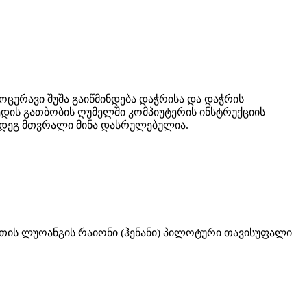
ოცურავი შუშა გაიწმინდება დაჭრისა და დაჭრის
ედის გათბობის ღუმელში კომპიუტერის ინსტრუქციის
ემდეგ მთვრალი მინა დასრულებულია.
ნეთის ლუოანგის რაიონი (ჰენანი) პილოტური თავისუფალი