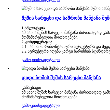
შუშის სარეცხი და საშრობი მანქანა შუშ
1.აპლიკაცია
ამ სახის შუშის სარეცხი მანქანა ძირითადად 
მომხმარებელთა მოთხოვნები.
2.კონფიგურაცია
2.1.. არის ჰორიზონტალური სტრუქტურა და შედგ
2.2.სტრუქტურა იღებს კარგი ხარისხის სტანდა
გამოკითხვა
დეტალი
დიდი ზომის შუშის სარეცხი მანქანა
განაცხადი
ამ სახის შუშის სარეცხი მანქანა ძირითადად 
მომხმარებელთა მოთხოვნები.
გამოკითხვა
დეტალი