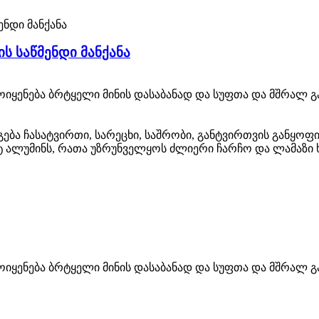
ის საწმენდი მანქანა
გამოიყენება ბრტყელი მინის დასაბანად და სუფთა და მშრა
ება ჩასატვირთი, სარეცხი, საშრობი, განტვირთვის განყოფ
რტ ალუმინს, რათა უზრუნველყოს ძლიერი ჩარჩო და ლამაზი 
გამოიყენება ბრტყელი მინის დასაბანად და სუფთა და მშრა