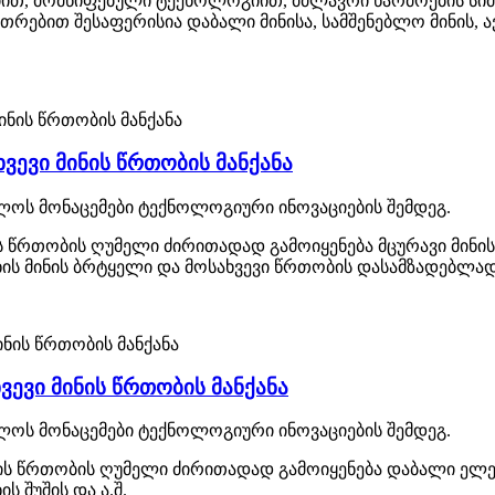
ით, მომწიფებული ტექნოლოგიით, მძლავრი წარმოების სიმძ
რებით შესაფერისია დაბალი მინისა, სამშენებლო მინის, ავ
ვევი მინის წრთობის მანქანა
ახლოს მონაცემები ტექნოლოგიური ინოვაციების შემდეგ.
რთობის ღუმელი ძირითადად გამოიყენება მცურავი მინის, ა
ახის მინის ბრტყელი და მოსახვევი წრთობის დასამზადებლად
ვევი მინის წრთობის მანქანა
ახლოს მონაცემები ტექნოლოგიური ინოვაციების შემდეგ.
 წრთობის ღუმელი ძირითადად გამოიყენება დაბალი ელექტრ
ს შუშის და ა.შ.