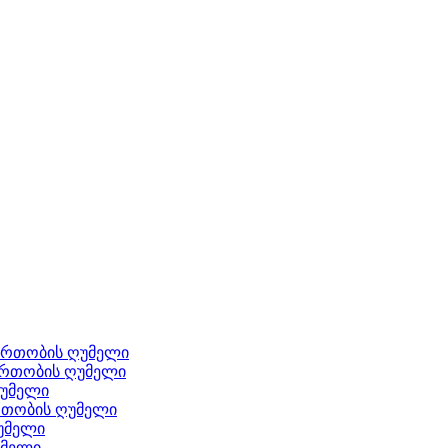
 წრთობის ღუმელი
 წრთობის ღუმელი
ღუმელი
წრთობის ღუმელი
ღუმელი
უმელი