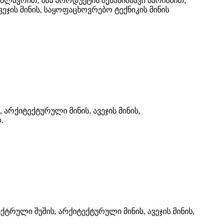
ლავრით, მზა პროდუქტის შესანიშნავი ხარისხით,
ეჯის მინის, საყოფაცხოვრებო ტექნიკის მინის
რქიტექტურული მინის, ავეჯის მინის,
.
ული შუშის, არქიტექტურული მინის, ავეჯის მინის,