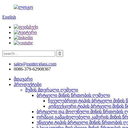
English
sales@easttecglass.com
0086-379-62908367
მთავარი
პროდუქტები
შუშის მთვრალი ღუმელი
ბრტყელი მინის წრთობის ღუმელი
ჩვეულებრივი ტიპის ბრტყელი მინის
კონვექციური ტიპის ბრტყელი მინის
ბრტყელი და მოღუნული მინის წრთობის 
ორმაგი გამაცხელებელი კამერის მინის 
უწყვეტი ტიპის ბრტყელი მინის წრთობის 
სპეციალური მოსახვევი მინის წრთობის ღ