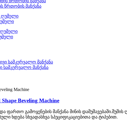
ის წრთობის მანქანა
ღუმელი
ღუმელი
 სამკერვალო მანქანა
d Shape Beveling Machine
 და ფართო გამოყენების მანქანა მინის დამუშავებაში.შუშის
ული ხდება სხვადასხვა სპეციფიკაციებითა და ტიპებით.