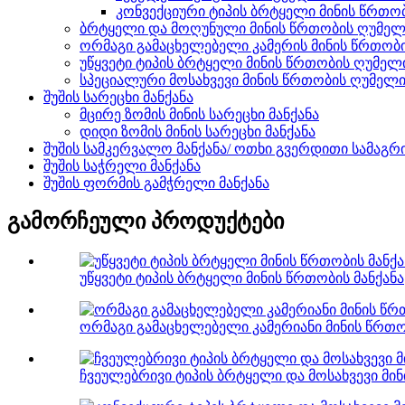
კონვექციური ტიპის ბრტყელი მინის წრთო
ბრტყელი და მოღუნული მინის წრთობის ღუმელ
ორმაგი გამაცხელებელი კამერის მინის წრთობ
უწყვეტი ტიპის ბრტყელი მინის წრთობის ღუმელ
სპეციალური მოსახვევი მინის წრთობის ღუმელ
შუშის სარეცხი მანქანა
მცირე ზომის მინის სარეცხი მანქანა
დიდი ზომის მინის სარეცხი მანქანა
შუშის სამკერვალო მანქანა/ ოთხი გვერდითი სამაგრი
შუშის საჭრელი მანქანა
შუშის ფორმის გამჭრელი მანქანა
გამორჩეული პროდუქტები
უწყვეტი ტიპის ბრტყელი მინის წრთობის მანქანა
ორმაგი გამაცხელებელი კამერიანი მინის წრთო
ჩვეულებრივი ტიპის ბრტყელი და მოსახვევი მინ