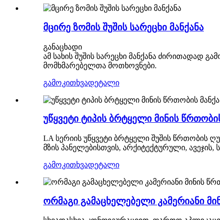
მცირე ზომის შუშის სარეცხი მანქანა
განაცხადი
ამ სახის შუშის სარეცხი მანქანა ძირითადად 
მომხმარებელთა მოთხოვნები.
გამოკითხვა
დეტალი
უწყვეტი ტიპის ბრტყელი მინის წრთობის
LA სერიის უწყვეტი ბრტყელი შუშის წრთობის ღ
მზის პანელებისთვის, არქიტექტურული, ავეჯის, 
გამოკითხვა
დეტალი
ორმაგი გამაცხელებელი კამერიანი მინ