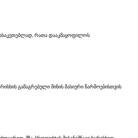
ლ გასაკეთებლად, რათა დააკმაყოფილოს
რისხის გამაგრებული მინის მასიური წარმოებისთვის