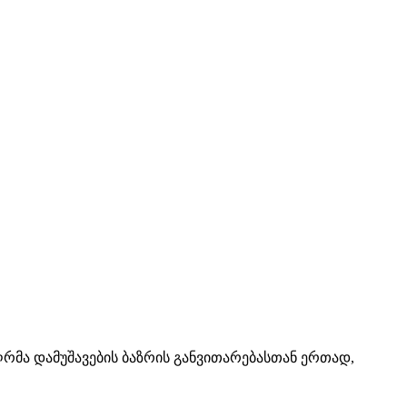
 ღრმა დამუშავების ბაზრის განვითარებასთან ერთად,