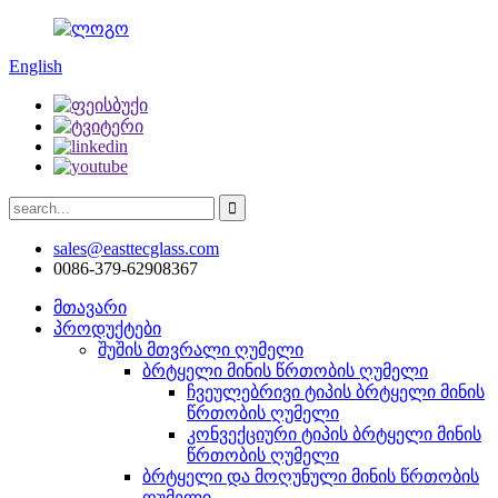
English
sales@easttecglass.com
0086-379-62908367
მთავარი
პროდუქტები
შუშის მთვრალი ღუმელი
ბრტყელი მინის წრთობის ღუმელი
ჩვეულებრივი ტიპის ბრტყელი მინის
წრთობის ღუმელი
კონვექციური ტიპის ბრტყელი მინის
წრთობის ღუმელი
ბრტყელი და მოღუნული მინის წრთობის
ღუმელი