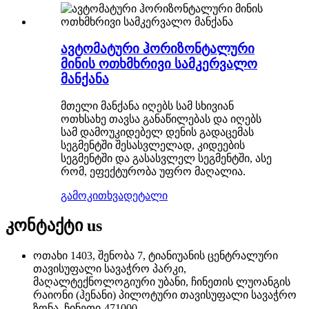
ავტომატური ჰორიზონტალური
მინის ოთხმხრივი სამკერვალო
მანქანა
მთელი მანქანა იღებს სამ სხივიან
ოთხსახე თავსა განაწილებას და იღებს
სამ დამოუკიდებელ დენის გადაცემას
სეგმენტში შესასვლელად, კიდეების
სეგმენტში და გასასვლელ სეგმენტში, ასე
რომ, ეფექტურობა უფრო მაღალია.
გამოკითხვა
დეტალი
კონტაქტი
us
ოთახი 1403, შენობა 7, ტიანიუანის ცენტრალური
თავისუფალი სავაჭრო პარკი,
მაღალტექნოლოგიური უბანი, ჩინეთის ლუოანგის
რაიონი (ჰენანი) პილოტური თავისუფალი სავაჭრო
ზონა. ჩინეთი-471000