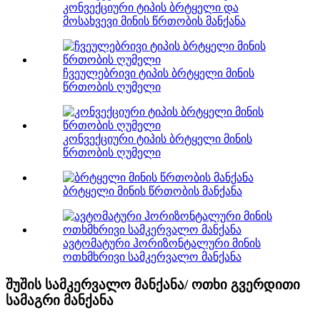
კონვექციური ტიპის ბრტყელი და
მოსახვევი მინის წრთობის მანქანა
ჩვეულებრივი ტიპის ბრტყელი მინის
წრთობის ღუმელი
კონვექციური ტიპის ბრტყელი მინის
წრთობის ღუმელი
ბრტყელი მინის წრთობის მანქანა
ავტომატური ჰორიზონტალური მინის
ოთხმხრივი სამკერვალო მანქანა
შუშის სამკერვალო მანქანა/ ოთხი გვერდითი
სამაგრი მანქანა