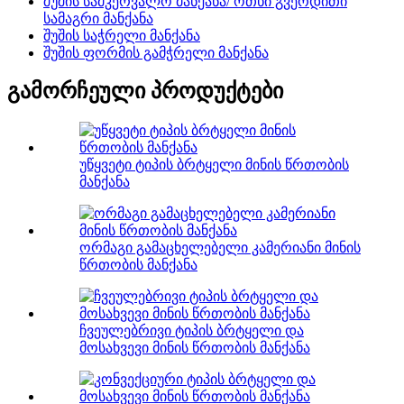
შუშის სამკერვალო მანქანა/ ოთხი გვერდითი
სამაგრი მანქანა
შუშის საჭრელი მანქანა
შუშის ფორმის გამჭრელი მანქანა
გამორჩეული პროდუქტები
უწყვეტი ტიპის ბრტყელი მინის წრთობის
მანქანა
ორმაგი გამაცხელებელი კამერიანი მინის
წრთობის მანქანა
ჩვეულებრივი ტიპის ბრტყელი და
მოსახვევი მინის წრთობის მანქანა