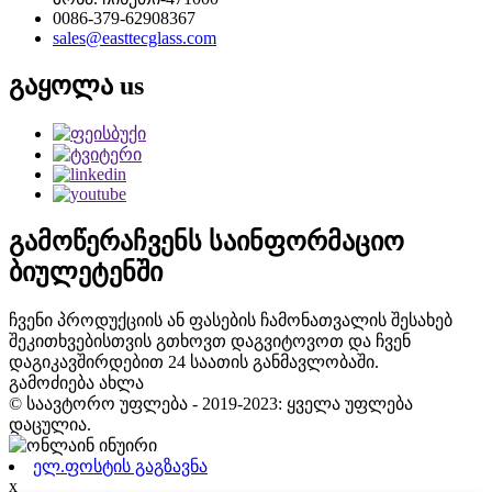
0086-379-62908367
sales@easttecglass.com
გაყოლა
us
გამოწერა
ჩვენს საინფორმაციო
ბიულეტენში
ჩვენი პროდუქციის ან ფასების ჩამონათვალის შესახებ
შეკითხვებისთვის გთხოვთ დაგვიტოვოთ და ჩვენ
დაგიკავშირდებით 24 საათის განმავლობაში.
გამოძიება ახლა
© საავტორო უფლება - 2019-2023: ყველა უფლება
დაცულია.
ელ.ფოსტის გაგზავნა
x