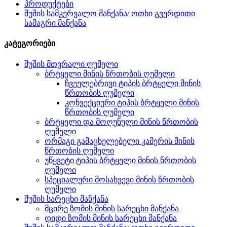
პროდუქტები
შუშის სამკერვალო მანქანა/ ოთხი გვერდითი
სამაგრი მანქანა
კატეგორიები
შუშის მთვრალი ღუმელი
ბრტყელი მინის წრთობის ღუმელი
ჩვეულებრივი ტიპის ბრტყელი მინის
წრთობის ღუმელი
კონვექციური ტიპის ბრტყელი მინის
წრთობის ღუმელი
ბრტყელი და მოღუნული მინის წრთობის
ღუმელი
ორმაგი გამაცხელებელი კამერის მინის
წრთობის ღუმელი
უწყვეტი ტიპის ბრტყელი მინის წრთობის
ღუმელი
სპეციალური მოსახვევი მინის წრთობის
ღუმელი
შუშის სარეცხი მანქანა
მცირე ზომის მინის სარეცხი მანქანა
დიდი ზომის მინის სარეცხი მანქანა