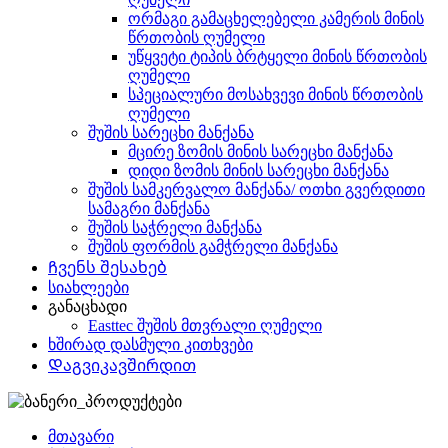
ორმაგი გამაცხელებელი კამერის მინის
წრთობის ღუმელი
უწყვეტი ტიპის ბრტყელი მინის წრთობის
ღუმელი
სპეციალური მოსახვევი მინის წრთობის
ღუმელი
შუშის სარეცხი მანქანა
მცირე ზომის მინის სარეცხი მანქანა
დიდი ზომის მინის სარეცხი მანქანა
შუშის სამკერვალო მანქანა/ ოთხი გვერდითი
სამაგრი მანქანა
შუშის საჭრელი მანქანა
შუშის ფორმის გამჭრელი მანქანა
Ჩვენს შესახებ
სიახლეები
განაცხადი
Easttec შუშის მთვრალი ღუმელი
ხშირად დასმული კითხვები
Დაგვიკავშირდით
მთავარი